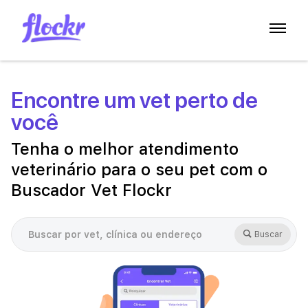
Encontre um vet perto de
você
Tenha o melhor atendimento
veterinário para o seu pet com o
Buscador Vet Flockr
Buscar