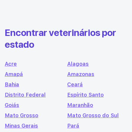
Encontrar veterinários por
estado
Acre
Alagoas
Amapá
Amazonas
Bahia
Ceará
Distrito Federal
Espírito Santo
Goiás
Maranhão
Mato Grosso
Mato Grosso do Sul
Minas Gerais
Pará