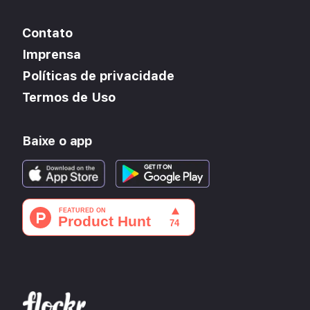
Contato
Imprensa
Políticas de privacidade
Termos de Uso
Baixe o app