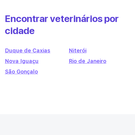
Encontrar veterinários por
cidade
Duque de Caxias
Niterói
Nova Iguaçu
Rio de Janeiro
São Gonçalo