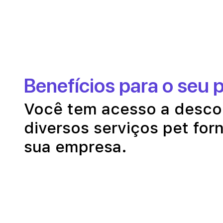
Benefícios para o seu 
Você tem acesso a desc
diversos serviços pet for
sua empresa.