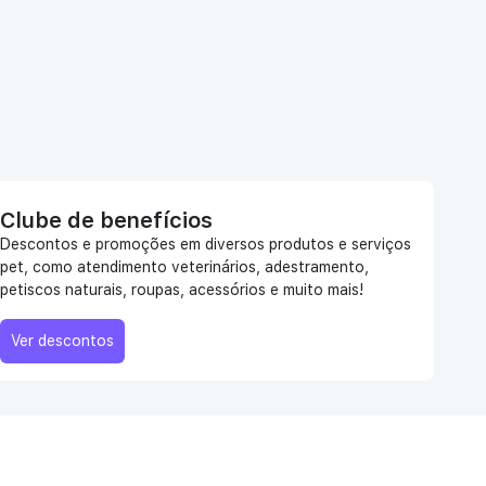
Clube de benefícios
Descontos e promoções em diversos produtos e serviços
pet, como atendimento veterinários, adestramento,
petiscos naturais, roupas, acessórios e muito mais!
Ver descontos