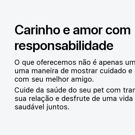
Carinho e amor com
responsabilidade
O que oferecemos não é apenas um
uma maneira de mostrar cuidado e 
com seu melhor amigo.
Cuide da saúde do seu pet com tran
sua relação e desfrute de uma vida 
saudável juntos.