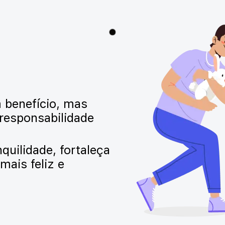
 benefício, mas
responsabilidade
quilidade, fortaleça
mais feliz e