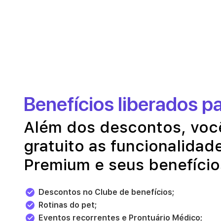
Benefícios liberados p
Além dos descontos, voc
gratuito as funcionalidad
Premium e seus benefício
Descontos no Clube de benefícios;
Rotinas do pet;
Eventos recorrentes e Prontuário Médico;