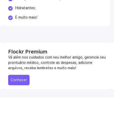
Hidratantes;
E muito mais!
Flockr Premium
Vá além nos cuidados com seu melhor amigo, gerencie seu
prontuário médico, controle as despesas, adicione
arquivos, receba lembretes e muito mais!
Conhecer