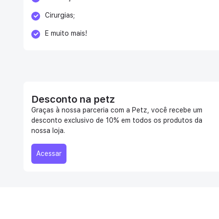
Cirurgias;
E muito mais!
Desconto na petz
Graças à nossa parceria com a Petz, você recebe um
desconto exclusivo de 10% em todos os produtos da
nossa loja.
Acessar