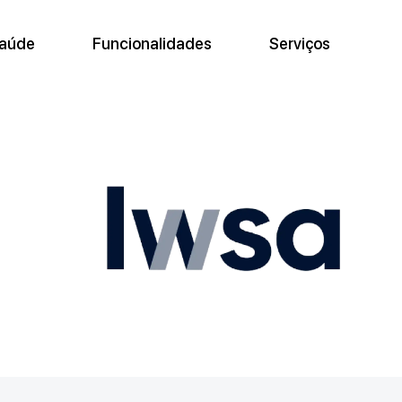
Saúde
Funcionalidades
Serviços