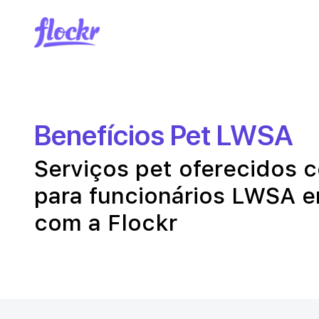
Benefícios Pet LWSA
Serviços pet oferecidos
para funcionários LWSA e
com a Flockr