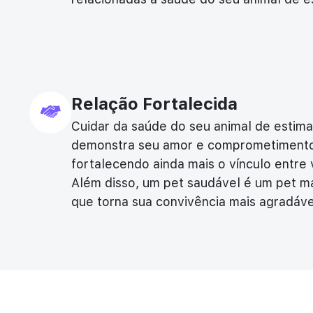
Relação Fortalecida
Cuidar da saúde do seu animal de estim
demonstra seu amor e comprometiment
fortalecendo ainda mais o vínculo entre
Além disso, um pet saudável é um pet mai
que torna sua convivência mais agradáve