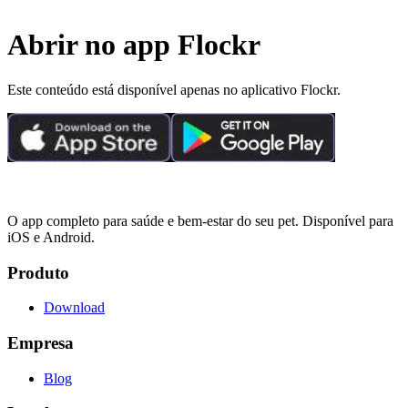
Abrir no app Flockr
Este conteúdo está disponível apenas no aplicativo Flockr.
O app completo para saúde e bem-estar do seu pet. Disponível para
iOS e Android.
Produto
Download
Empresa
Blog